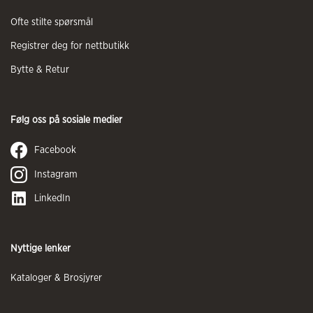
Ofte stilte spørsmål
Registrer deg for nettbutikk
Bytte & Retur
Følg oss på sosiale medier
Facebook
Instagram
LinkedIn
Nyttige lenker
Kataloger & Brosjyrer