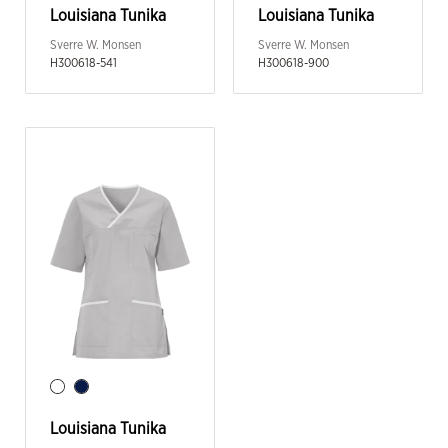
Louisiana Tunika
Louisiana Tunika
Sverre W. Monsen
Sverre W. Monsen
H300618-541
H300618-900
Louisiana Tunika