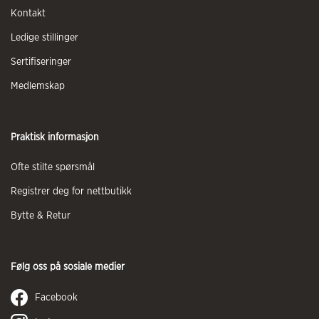
Kontakt
Ledige stillinger
Sertifiseringer
Medlemskap
Praktisk informasjon
Ofte stilte spørsmål
Registrer deg for nettbutikk
Bytte & Retur
Følg oss på sosiale medier
Facebook