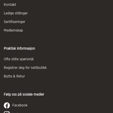
Kontakt
Ledige stillinger
Sertifiseringer
Medlemskap
Praktisk informasjon
Ofte stilte spørsmål
Registrer deg for nettbutikk
Bytte & Retur
Følg oss på sosiale medier
Facebook