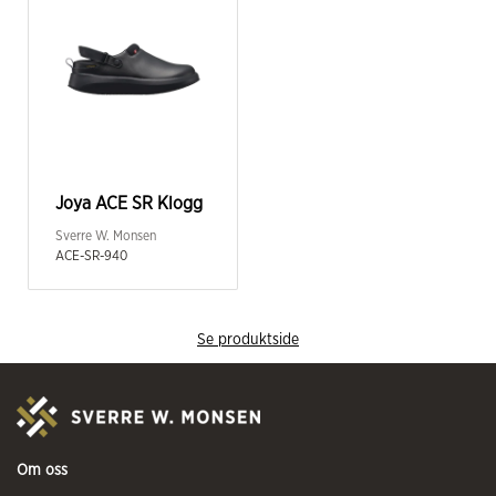
Joya ACE SR Klogg
Sverre W. Monsen
ACE-SR-940
Se produktside
Om oss