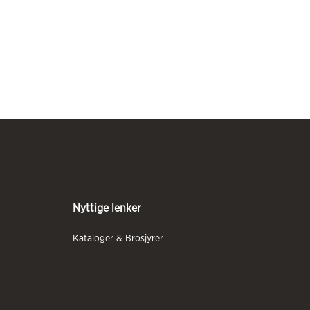
Nyttige lenker
Kataloger & Brosjyrer