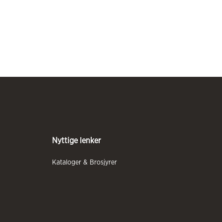
Nyttige lenker
Kataloger & Brosjyrer