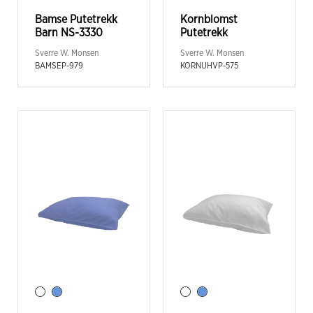
Bamse Putetrekk
Kornblomst
Barn NS-3330
Putetrekk
Sverre W. Monsen
Sverre W. Monsen
BAMSEP-979
KORNUHVP-575