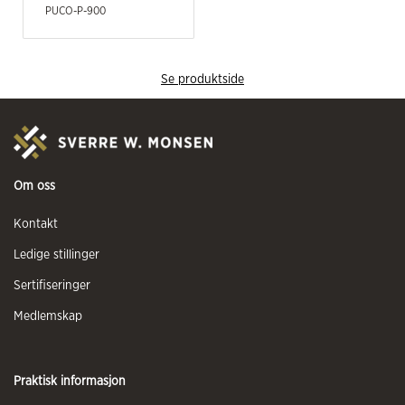
PUCO-P-900
Se produktside
Om oss
Kontakt
Ledige stillinger
Sertifiseringer
Medlemskap
Praktisk informasjon