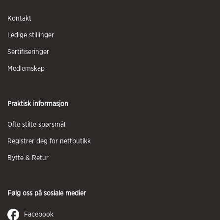
Kontakt
Ledige stillinger
Sertifiseringer
Medlemskap
Praktisk informasjon
Ofte stilte spørsmål
Registrer deg for nettbutikk
Bytte & Retur
Følg oss på sosiale medier
Facebook