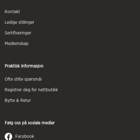
Kontakt
Ledige stillinger
Sertifiseringer
Medlemskap
Praktisk informasjon
Ofte stilte spørsmål
Registrer deg for nettbutikk
Bytte & Retur
Følg oss på sosiale medier
Facebook