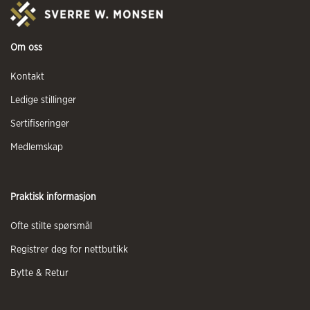
Om oss
Kontakt
Ledige stillinger
Sertifiseringer
Medlemskap
Praktisk informasjon
Ofte stilte spørsmål
Registrer deg for nettbutikk
Bytte & Retur