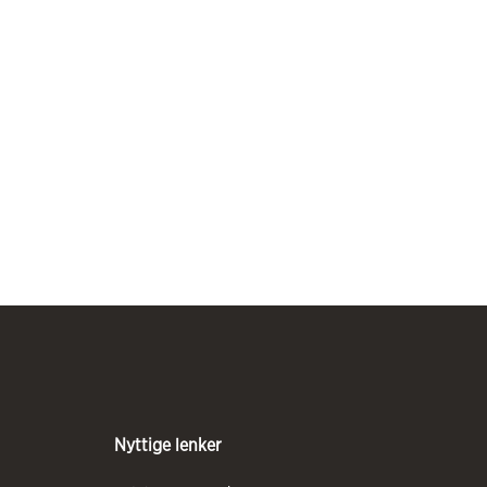
Nyttige lenker