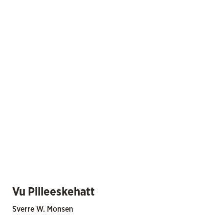
Vu Pilleeskehatt
Sverre W. Monsen