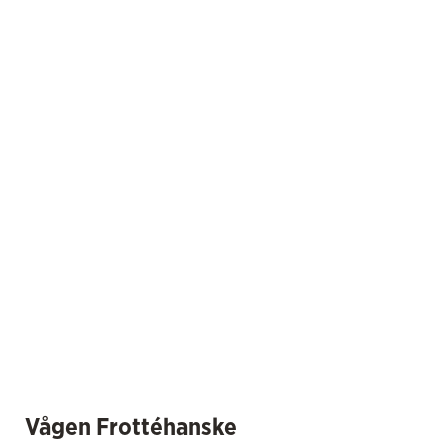
Vågen Frottéhanske