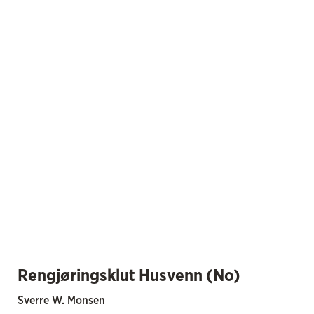
Rengjøringsklut Husvenn (No)
Sverre W. Monsen