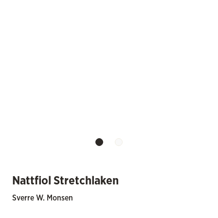
Nattfiol Stretchlaken
Sverre W. Monsen