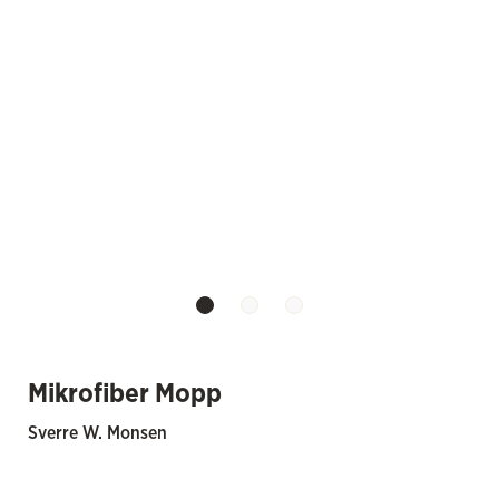
Mikrofiber Mopp
Sverre W. Monsen