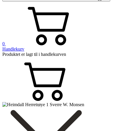
0
Handlekurv
Produktet er lagt til i handlekurven