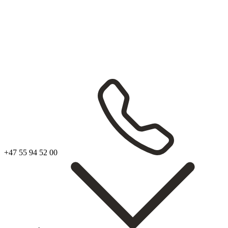
+47 55 94 52 00