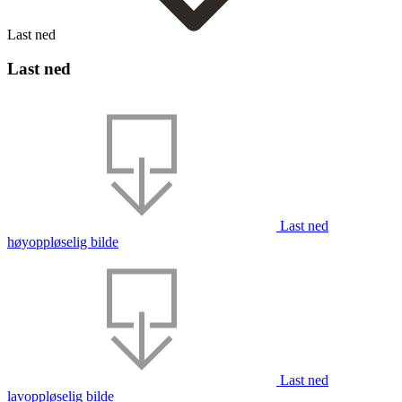
Last ned
Last ned
Last ned
høyoppløselig bilde
Last ned
lavoppløselig bilde