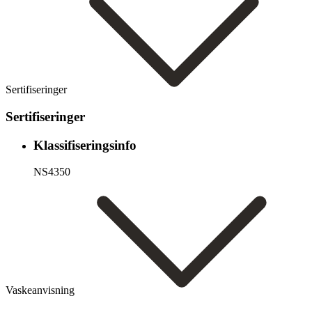
Sertifiseringer
Sertifiseringer
Klassifiseringsinfo
NS4350
Vaskeanvisning