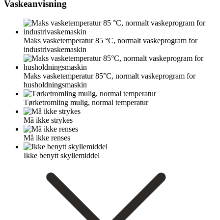
Vaskeanvisning
Maks vasketemperatur 85 °C, normalt vaskeprogram for
industrivaskemaskin
Maks vasketemperatur 85°C, normalt vaskeprogram for
husholdningsmaskin
Tørketromling mulig, normal temperatur
Må ikke strykes
Må ikke renses
Ikke benytt skyllemiddel