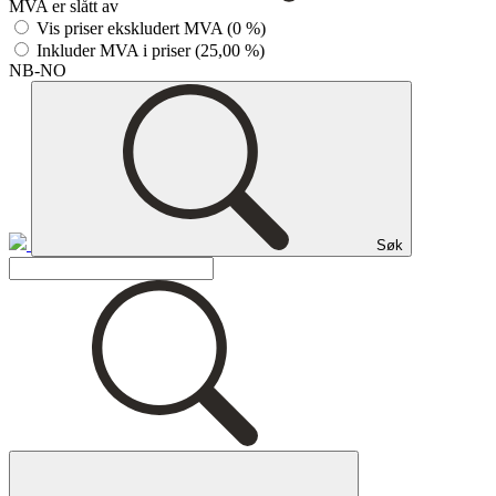
MVA er slått av
Vis priser ekskludert MVA (0 %)
Inkluder MVA i priser (25,00 %)
NB-NO
Søk