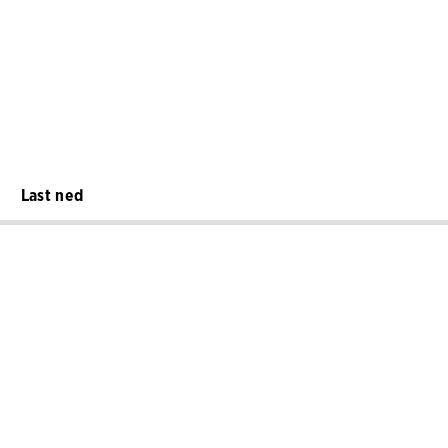
Last ned