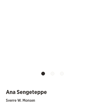
Ana Sengeteppe
Sverre W. Monsen