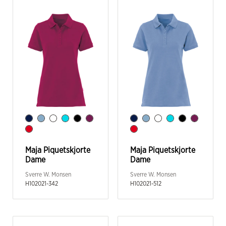
Maja Piquetskjorte
Maja Piquetskjorte
Dame
Dame
Sverre W. Monsen
Sverre W. Monsen
H102021-342
H102021-512