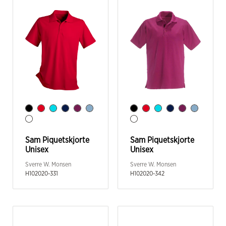
Sam Piquetskjorte
Sam Piquetskjorte
Unisex
Unisex
Sverre W. Monsen
Sverre W. Monsen
H102020-331
H102020-342