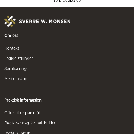
Se produktside
Om oss
Kontakt
Ledige stillinger
Sertifiseringer
Medlemskap
Praktisk informasjon
Ofte stilte spørsmål
Registrer deg for nettbutikk
Bytte & Retur