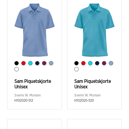
Sam Piquetskjorte
Sam Piquetskjorte
Unisex
Unisex
Sverre W. Monsen
Sverre W. Monsen
H102020-512
H102020-520