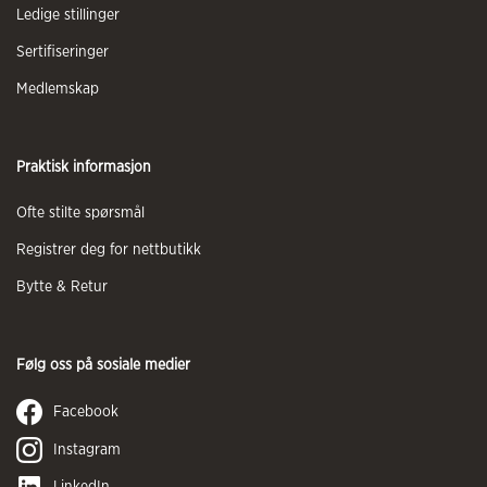
Ledige stillinger
Sertifiseringer
Medlemskap
Praktisk informasjon
Ofte stilte spørsmål
Registrer deg for nettbutikk
Bytte & Retur
Følg oss på sosiale medier
Facebook
Instagram